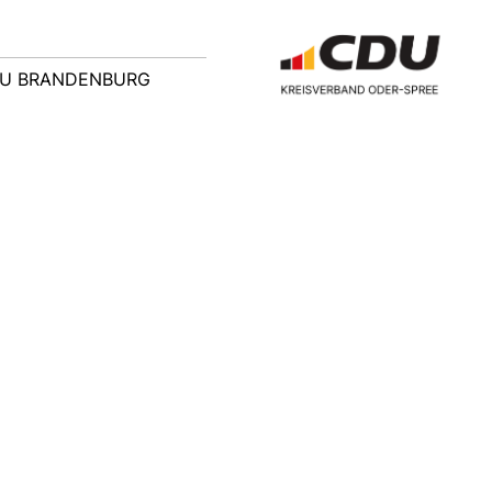
U BRANDENBURG