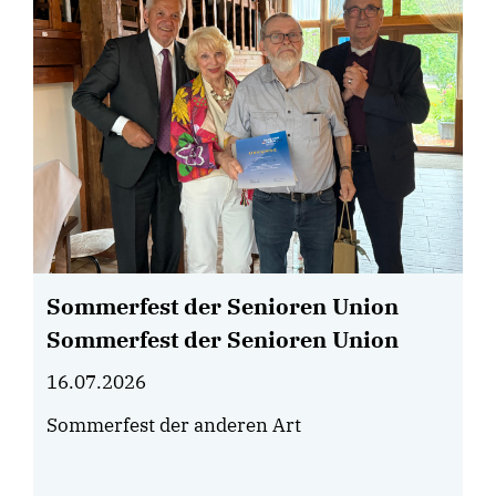
Sommerfest der Senioren Union
Sommerfest der Senioren Union
16.07.2026
Sommerfest der anderen Art