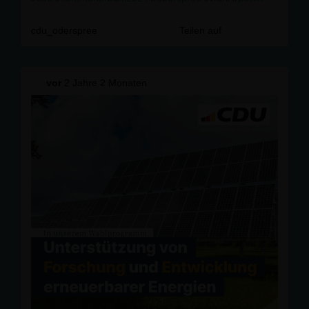
cdu_oderspree
Teilen auf
vor
2 Jahre 2 Monaten