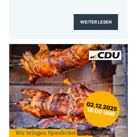
WEITER LESEN