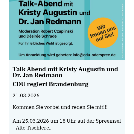
Talk Abend mit Kristy Augustin und
Dr. Jan Redmann
CDU regiert Brandenburg
21.03.2026
Kommen Sie vorbei und reden Sie mit!!!
Am 25.03.2026 um 18 Uhr auf der Spreeinsel
- Alte Tischlerei