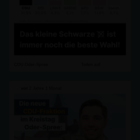
CDU Oder-Spree
Teilen auf
vor
2 Jahre 1 Monat