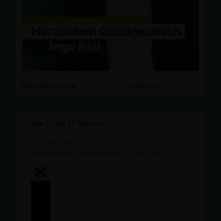
CDU Oder-Spree
Teilen auf
vor
1 Jahr 10 Monaten