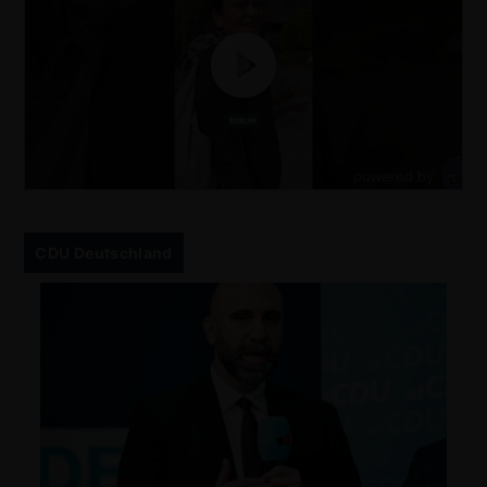
CDU Deutschland