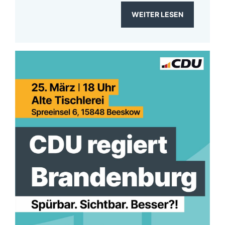
WEITER LESEN