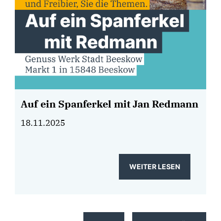
Auf ein Spanferkel mit Jan Redmann
18.11.2025
WEITER LESEN