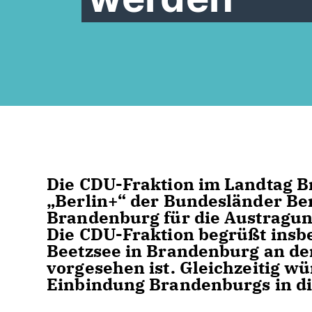
Die CDU-Fraktion im Landtag B
Berlin+“ der Bundesländer Ber
Brandenburg für die Austragun
Die CDU-Fraktion begrüßt insbe
Beetzsee in Brandenburg an de
vorgesehen ist. Gleichzeitig wü
Einbindung Brandenburgs in d