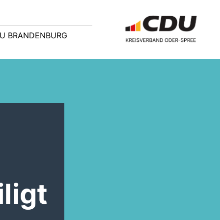
U BRANDENBURG
ligt