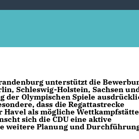
randenburg unterstützt die Bewerbu
lin, Schleswig-Holstein, Sachsen un
g der Olympischen Spiele ausdrückli
sondere, dass die Regattastrecke
r Havel als mögliche Wettkampfstätte
nscht sich die CDU eine aktive
ie weitere Planung und Durchführung