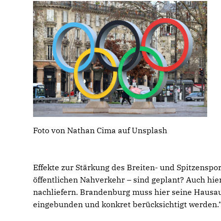
Foto von Nathan Cima auf Unsplash
Effekte zur Stärkung des Breiten- und Spitzenspor
öffentlichen Nahverkehr – sind geplant? Auch hi
nachliefern. Brandenburg muss hier seine Hausau
eingebunden und konkret berücksichtigt werden.