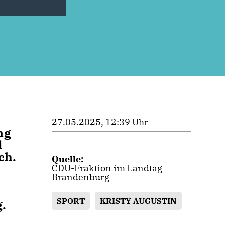
27.05.2025, 12:39 Uhr
ng
d
ch.
Quelle:
CDU-Fraktion im Landtag
Brandenburg
SPORT
KRISTY AUGUSTIN
.