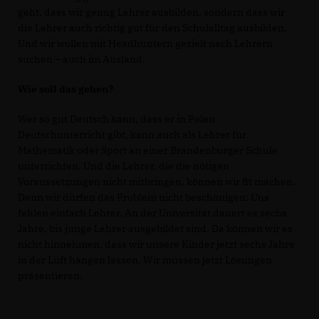
geht, dass wir genug Lehrer ausbilden, sondern dass wir
die Lehrer auch richtig gut für den Schulalltag ausbilden.
Und wir wollen mit Headhuntern gezielt nach Lehrern
suchen – auch im Ausland.
Wie soll das gehen?
Wer so gut Deutsch kann, dass er in Polen
Deutschunterricht gibt, kann auch als Lehrer für
Mathematik oder Sport an einer Brandenburger Schule
unterrichten. Und die Lehrer, die die nötigen
Voraussetzungen nicht mitbringen, können wir fit machen.
Denn wir dürfen das Problem nicht beschönigen: Uns
fehlen einfach Lehrer. An der Universität dauert es sechs
Jahre, bis junge Lehrer ausgebildet sind. Da können wir es
nicht hinnehmen, dass wir unsere Kinder jetzt sechs Jahre
in der Luft hängen lassen. Wir müssen jetzt Lösungen
präsentieren.