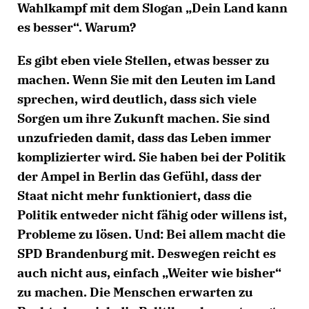
Wahlkampf mit dem Slogan „Dein Land kann
es besser“. Warum?
Es gibt eben viele Stellen, etwas besser zu
machen. Wenn Sie mit den Leuten im Land
sprechen, wird deutlich, dass sich viele
Sorgen um ihre Zukunft machen. Sie sind
unzufrieden damit, dass das Leben immer
komplizierter wird. Sie haben bei der Politik
der Ampel in Berlin das Gefühl, dass der
Staat nicht mehr funktioniert, dass die
Politik entweder nicht fähig oder willens ist,
Probleme zu lösen. Und: Bei allem macht die
SPD Brandenburg mit. Deswegen reicht es
auch nicht aus, einfach „Weiter wie bisher“
zu machen. Die Menschen erwarten zu