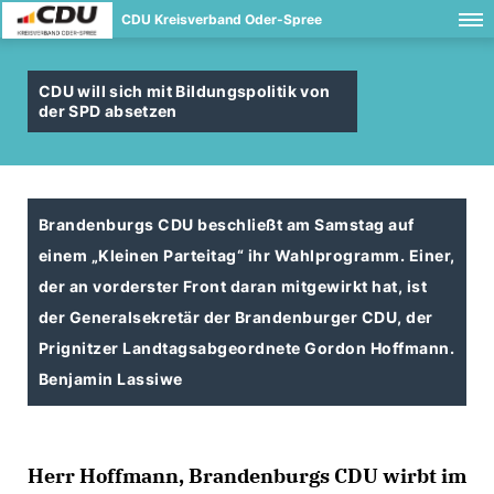
CDU Kreisverband Oder-Spree
CDU will sich mit Bildungspolitik von
der SPD absetzen
Brandenburgs CDU beschließt am Samstag auf
einem „Kleinen Parteitag“ ihr Wahlprogramm. Einer,
der an vorderster Front daran mitgewirkt hat, ist
der Generalsekretär der Brandenburger CDU, der
Prignitzer Landtagsabgeordnete Gordon Hoffmann.
Benjamin Lassiwe
Herr Hoffmann, Brandenburgs CDU wirbt im