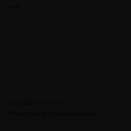
Quelle:
25.05.2024, 09:19 Uhr
Presseartikel des Uckermark Kurier