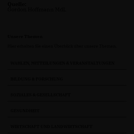
Quelle:
Gordon Hoffmann MdL
Unsere Themen
Hier erhalten Sie einen Überblick über unsere Themen.
WAHLEN, MITTEILUNGEN & VERANSTALTUNGEN
BILDUNG & FORSCHUNG
SOZIALES & GESELLSCHAFT
GESUNDHEIT
WIRTSCHAFT UND LANDWIRTSCHAFT