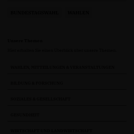
BUNDESTAGSWAHL
WAHLEN
Unsere Themen
Hier erhalten Sie einen Überblick über unsere Themen.
WAHLEN, MITTEILUNGEN & VERANSTALTUNGEN
BILDUNG & FORSCHUNG
SOZIALES & GESELLSCHAFT
GESUNDHEIT
WIRTSCHAFT UND LANDWIRTSCHAFT